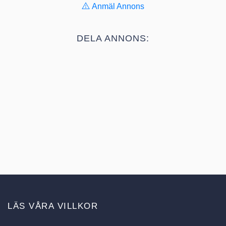
Anmäl Annons
DELA ANNONS:
LÄS VÅRA VILLKOR