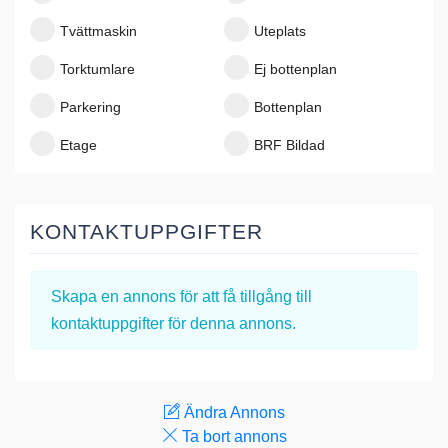
Tvättmaskin
Uteplats
Torktumlare
Ej bottenplan
Parkering
Bottenplan
Etage
BRF Bildad
KONTAKTUPPGIFTER
Skapa en annons
för att få tillgång till
kontaktuppgifter för denna annons.
Ändra Annons
Ta bort annons