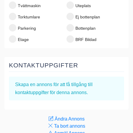
Tvättmaskin
Uteplats
Torktumlare
Ej bottenplan
Parkering
Bottenplan
Etage
BRF Bildad
KONTAKTUPPGIFTER
Skapa en annons
för att få tillgång till
kontaktuppgifter för denna annons.
Ändra Annons
Ta bort annons