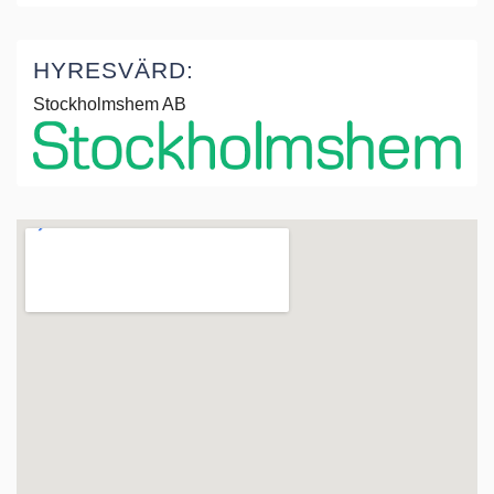
HYRESVÄRD:
Stockholmshem AB