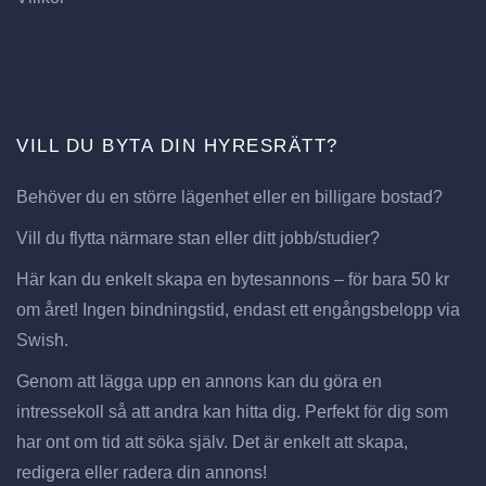
VILL DU BYTA DIN HYRESRÄTT?
Behöver du en större lägenhet eller en billigare bostad?
Vill du flytta närmare stan eller ditt jobb/studier?
Här kan du enkelt skapa en bytesannons – för bara 50 kr
om året! Ingen bindningstid, endast ett engångsbelopp via
Swish.
Genom att lägga upp en annons kan du göra en
intressekoll så att andra kan hitta dig. Perfekt för dig som
har ont om tid att söka själv. Det är enkelt att skapa,
redigera eller radera din annons!