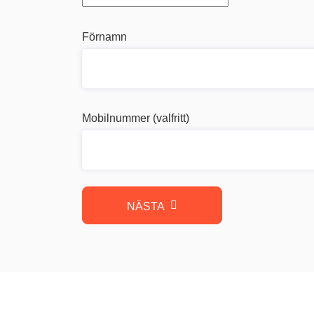
Förnamn
Mobilnummer (valfritt)
NÄSTA